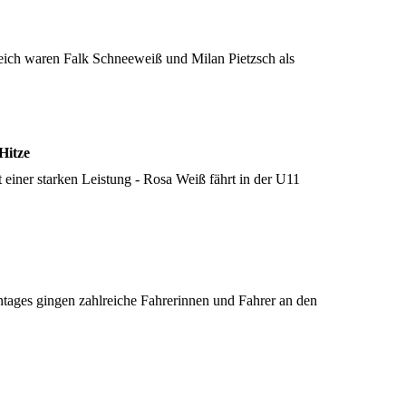
eich waren Falk Schneeweiß und Milan Pietzsch als
Hitze
 einer starken Leistung - Rosa Weiß fährt in der U11
tages gingen zahlreiche Fahrerinnen und Fahrer an den