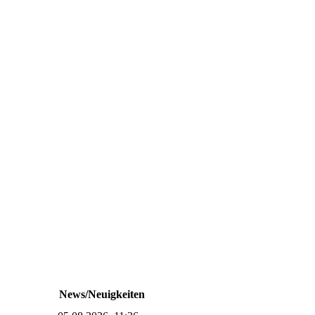
News/Neuigkeiten