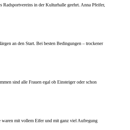
 Radsportvereins in der Kulturhalle geehrt. Anna Pfeifer,
gen an den Start. Bei besten Bedingungen – trockener
mmen sind alle Frauen egal ob Einsteiger oder schon
e waren mit vollem Eifer und mit ganz viel Aufregung