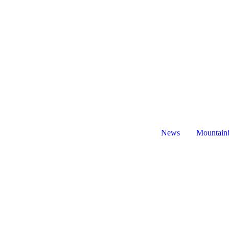
News
Mountain