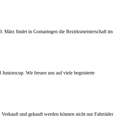
. März findet in Gomaringen die Bezirksmeisterschaft im
iorscup. Wir freuen uns auf viele begeisterte
t! Verkauft und gekauft werden können nicht nur Fahrräder