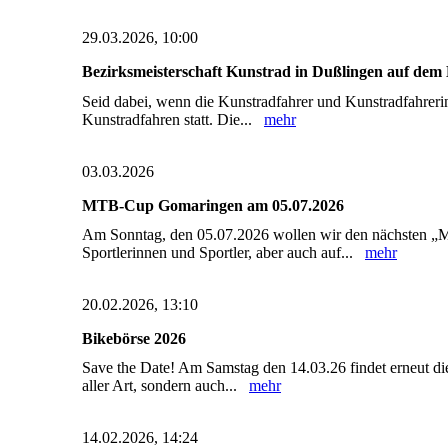
29.03.2026, 10:00
Bezirksmeisterschaft Kunstrad in Dußlingen auf dem
Seid dabei, wenn die Kunstradfahrer und Kunstradfahreri
Kunstradfahren statt. Die...
mehr
03.03.2026
MTB-Cup Gomaringen am 05.07.2026
Am Sonntag, den 05.07.2026 wollen wir den nächsten „M
Sportlerinnen und Sportler, aber auch auf...
mehr
20.02.2026, 13:10
Bikebörse 2026
Save the Date! Am Samstag den 14.03.26 findet erneut die
aller Art, sondern auch...
mehr
14.02.2026, 14:24