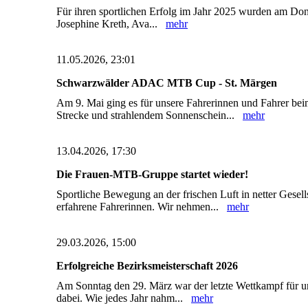
Für ihren sportlichen Erfolg im Jahr 2025 wurden am Donn
Josephine Kreth, Ava...
mehr
11.05.2026, 23:01
Schwarzwälder ADAC MTB Cup - St. Märgen
Am 9. Mai ging es für unsere Fahrerinnen und Fahrer b
Strecke und strahlendem Sonnenschein...
mehr
13.04.2026, 17:30
Die Frauen-MTB-Gruppe startet wieder!
Sportliche Bewegung an der frischen Luft in netter Gese
erfahrene Fahrerinnen. Wir nehmen...
mehr
29.03.2026, 15:00
Erfolgreiche Bezirksmeisterschaft 2026
Am Sonntag den 29. März war der letzte Wettkampf für uns
dabei. Wie jedes Jahr nahm...
mehr