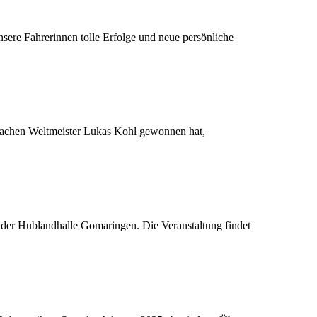
nsere Fahrerinnen tolle Erfolge und neue persönliche
-fachen Weltmeister Lukas Kohl gewonnen hat,
der Hublandhalle Gomaringen. Die Veranstaltung findet