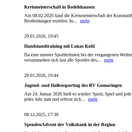
Kreismeisterschaft in Bodelshausen
Am 08.02.2026 fand die Kreismeisterschaft der Kunstradfa
Bestleistungen erzielen. In...
mehr
29.01.2026, 19:45
Handstandtraining mit Lukas Kohl
Da eine unserer Sportlerinnen bei der vergangenen Weltm
versammelten sich fast alle Sportler des...
mehr
29.01.2026, 19:44
Jugend- und Hallensporttag des RV Gomaringen
Am 24. Januar 2026 hieß es wieder: Sport, Spiel und je
jedes Jahr statt und erfreut sich...
mehr
08.12.2025, 17:38
SpendenAdvent der Volksbank in der Region