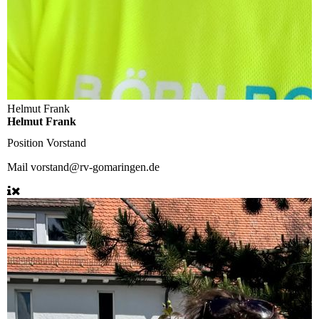
Helmut Frank
Helmut Frank
Position
Vorstand
Mail
vorstand@rv-gomaringen.de