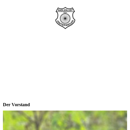
Der Vorstand