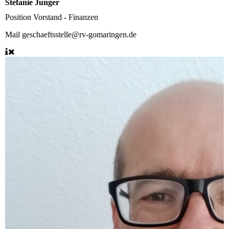
Stefanie Junger
Position
Vorstand - Finanzen
Mail
geschaeftsstelle@rv-gomaringen.de