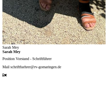
Sarah Mey
Sarah Mey
Position
Vorstand - Schriftführer
Mail
schriftfuehrer@rv-gomaringen.de