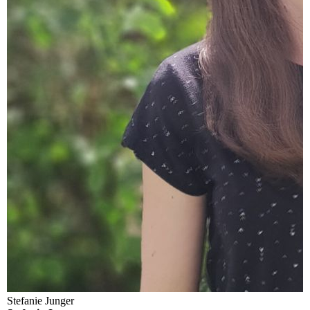
Stefanie Junger