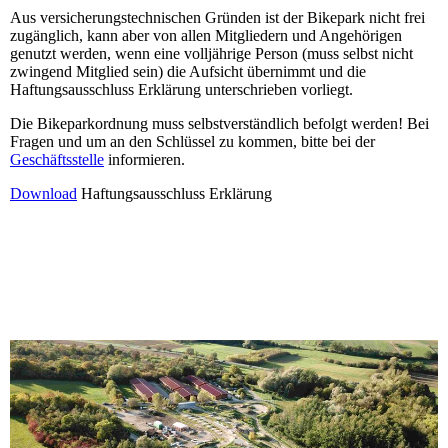
Aus versicherungstechnischen Gründen ist der Bikepark nicht frei
zugänglich, kann aber von allen Mitgliedern und Angehörigen
genutzt werden, wenn eine volljährige Person (muss selbst nicht
zwingend Mitglied sein) die Aufsicht übernimmt und die
Haftungsausschluss Erklärung unterschrieben vorliegt.
Die Bikeparkordnung muss selbstverständlich befolgt werden! Bei
Fragen und um an den Schlüssel zu kommen, bitte bei der
Geschäftsstelle
informieren.
Download
Haftungsausschluss Erklärung