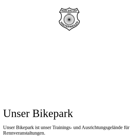
Unser Bikepark
Unser Bikepark ist unser Trainings- und Ausrichtungsgelände für
Rennveranstaltungen.