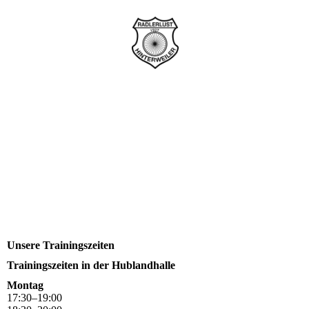
Unsere Trainingszeiten
Trainingszeiten in der Hublandhalle
Montag
17
:
30
–
19
:
00