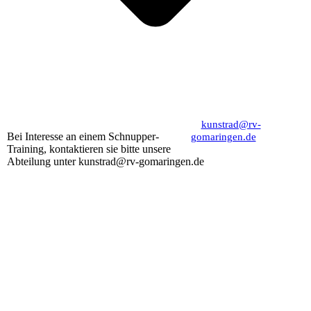
kunstrad@rv-
Bei Interesse an einem Schnupper-
gomaringen.de
Training, kontaktieren sie bitte unsere
Abteilung unter kunstrad@rv-gomaringen.de