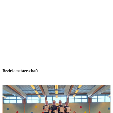
Bezirksmeisterschaft