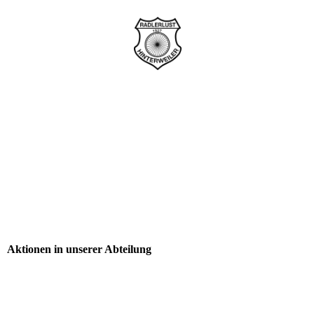
Aktionen in unserer Abteilung