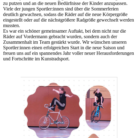
zu putzen und an die neuen Bedürfnisse der Kinder anzupassen.
Viele der jungen Sportler:innen sind über die Sommerferien
deutlich gewachsen, sodass die Räder auf die neue Körpergröße
eingestellt oder auf die nächstgrößere Radgröße gewechselt werden
mussten.
Es war ein schöner gemeinsamer Auftakt, bei dem nicht nur die
Räder auf Vordermann gebracht wurden, sondern auch der
Zusammenhalt im Team gestärkt wurde. Wir wünschen unseren
Sportler:innen einen erfolgreichen Start in die neue Saison und
freuen uns auf ein spannendes Jahr voller neuer Herausforderungen
und Fortschritte im Kunstradsport.