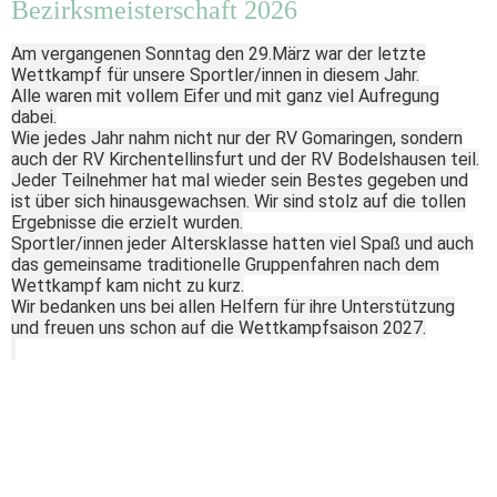
Bezirksmeisterschaft 2026
Am vergangenen Sonntag den 29.März war der letzte
Wettkampf für unsere Sportler/innen in diesem Jahr.
Alle waren mit vollem Eifer und mit ganz viel Aufregung
dabei.
Wie jedes Jahr nahm nicht nur der RV Gomaringen, sondern
auch der RV Kirchentellinsfurt und der RV Bodelshausen teil.
Jeder Teilnehmer hat mal wieder sein Bestes gegeben und
ist über sich hinausgewachsen. Wir sind stolz auf die tollen
Ergebnisse die erzielt wurden.
Sportler/innen jeder Altersklasse hatten viel Spaß und auch
das gemeinsame traditionelle Gruppenfahren nach dem
Wettkampf kam nicht zu kurz.
Wir bedanken uns bei allen Helfern für ihre Unterstützung
und freuen uns schon auf die Wettkampfsaison 2027.