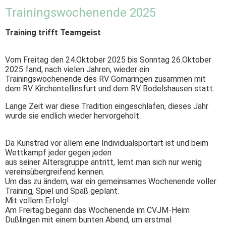
Trainingswochenende 2025
Training trifft Teamgeist
Vom Freitag den 24.Oktober 2025 bis Sonntag 26.Oktober
2025 fand, nach vielen Jahren, wieder ein
Trainingswochenende des RV Gomaringen zusammen mit
dem RV Kirchentellinsfurt und dem RV Bodelshausen statt.
Lange Zeit war diese Tradition eingeschlafen, dieses Jahr
wurde sie endlich wieder hervorgeholt.
Da Kunstrad vor allem eine Individualsportart ist und beim
Wettkampf jeder gegen jeden
aus seiner Altersgruppe antritt, lernt man sich nur wenig
vereinsübergreifend kennen.
Um das zu ändern, war ein gemeinsames Wochenende voller
Training, Spiel und Spaß geplant.
Mit vollem Erfolg!
Am Freitag begann das Wochenende im CVJM-Heim
Dußlingen mit einem bunten Abend, um erstmal