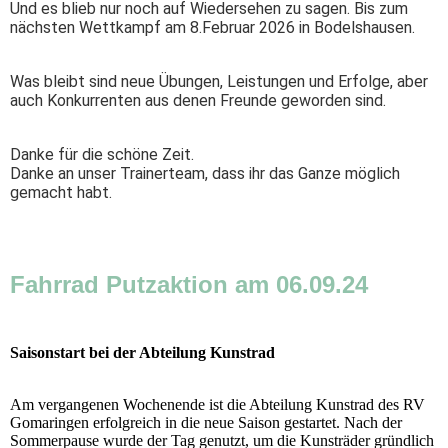
Und es blieb nur noch auf Wiedersehen zu sagen. Bis zum
nächsten Wettkampf am 8.Februar 2026 in Bodelshausen.
Was bleibt sind neue Übungen, Leistungen und Erfolge, aber
auch Konkurrenten aus denen Freunde geworden sind.
Danke für die schöne Zeit.
Danke an unser Trainerteam, dass ihr das Ganze möglich
gemacht habt.
Fahrrad Putzaktion am 06.09.24
Saisonstart bei der Abteilung Kunstrad
Am vergangenen Wochenende ist die Abteilung Kunstrad des RV
Gomaringen erfolgreich in die neue Saison gestartet. Nach der
Sommerpause wurde der Tag genutzt, um die Kunsträder gründlich