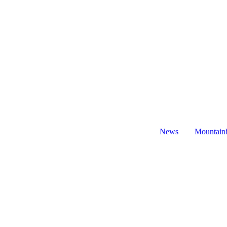
News
Mountain