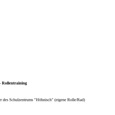
 Rollentraining
r des Schulzentrums "Höhnisch" (eigene Rolle/Rad)