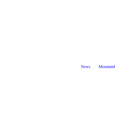
News
Mountain