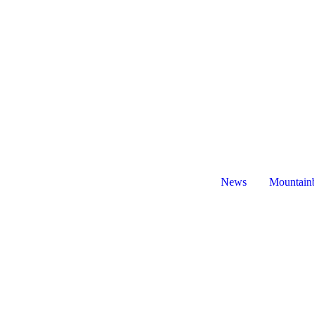
News
Mountain