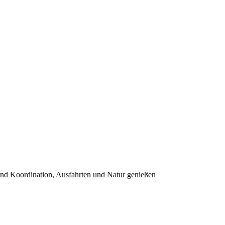
nd Koordination, Ausfahrten und Natur genießen