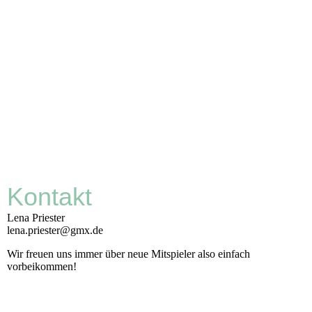
Kontakt
Lena Priester
lena.priester@gmx.de
Wir freuen uns immer über neue Mitspieler also einfach
vorbeikommen!