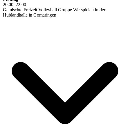
20
:
00
–
22
:
00
Gemischte Freizeit Volleyball Gruppe Wir spielen in der
Hublandhalle in Gomaringen