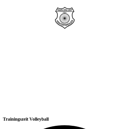
Trainingszeit Volleyball