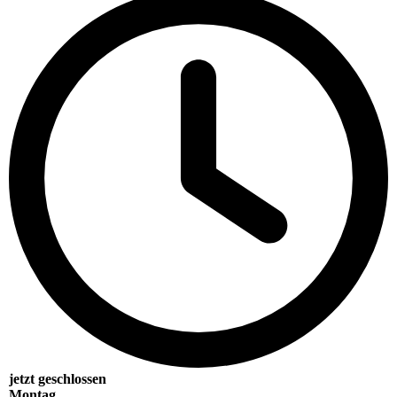
jetzt geschlossen
Montag