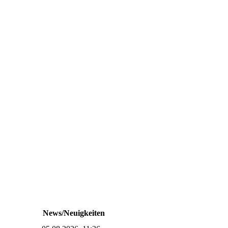
News/Neuigkeiten