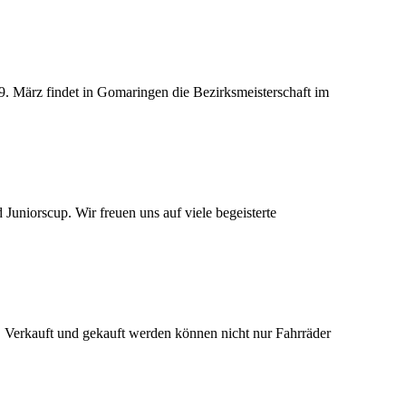
. März findet in Gomaringen die Bezirksmeisterschaft im
iorscup. Wir freuen uns auf viele begeisterte
t! Verkauft und gekauft werden können nicht nur Fahrräder