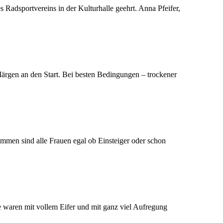
 Radsportvereins in der Kulturhalle geehrt. Anna Pfeifer,
gen an den Start. Bei besten Bedingungen – trockener
mmen sind alle Frauen egal ob Einsteiger oder schon
e waren mit vollem Eifer und mit ganz viel Aufregung