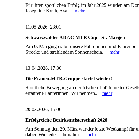
Für ihren sportlichen Erfolg im Jahr 2025 wurden am Donn
Josephine Kreth, Ava...
mehr
11.05.2026, 23:01
Schwarzwälder ADAC MTB Cup - St. Märgen
Am 9. Mai ging es für unsere Fahrerinnen und Fahrer b
Strecke und strahlendem Sonnenschein...
mehr
13.04.2026, 17:30
Die Frauen-MTB-Gruppe startet wieder!
Sportliche Bewegung an der frischen Luft in netter Gese
erfahrene Fahrerinnen. Wir nehmen...
mehr
29.03.2026, 15:00
Erfolgreiche Bezirksmeisterschaft 2026
Am Sonntag den 29. März war der letzte Wettkampf für uns
dabei. Wie jedes Jahr nahm...
mehr