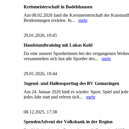
Kreismeisterschaft in Bodelshausen
Am 08.02.2026 fand die Kreismeisterschaft der Kunstradfa
Bestleistungen erzielen. In...
mehr
29.01.2026, 19:45
Handstandtraining mit Lukas Kohl
Da eine unserer Sportlerinnen bei der vergangenen Weltm
versammelten sich fast alle Sportler des...
mehr
29.01.2026, 19:44
Jugend- und Hallensporttag des RV Gomaringen
Am 24. Januar 2026 hieß es wieder: Sport, Spiel und je
jedes Jahr statt und erfreut sich...
mehr
08.12.2025, 17:38
SpendenAdvent der Volksbank in der Region