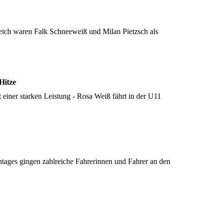
eich waren Falk Schneeweiß und Milan Pietzsch als
Hitze
 einer starken Leistung - Rosa Weiß fährt in der U11
tages gingen zahlreiche Fahrerinnen und Fahrer an den