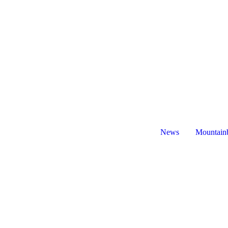
News
Mountain