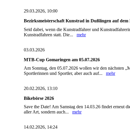
29.03.2026, 10:00
Bezirksmeisterschaft Kunstrad in Dußlingen auf dem
Seid dabei, wenn die Kunstradfahrer und Kunstradfahreri
Kunstradfahren statt. Die...
mehr
03.03.2026
MTB-Cup Gomaringen am 05.07.2026
Am Sonntag, den 05.07.2026 wollen wir den nächsten „M
Sportlerinnen und Sportler, aber auch auf...
mehr
20.02.2026, 13:10
Bikebörse 2026
Save the Date! Am Samstag den 14.03.26 findet erneut die
aller Art, sondern auch...
mehr
14.02.2026, 14:24