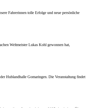
nsere Fahrerinnen tolle Erfolge und neue persönliche
-fachen Weltmeister Lukas Kohl gewonnen hat,
der Hublandhalle Gomaringen. Die Veranstaltung findet