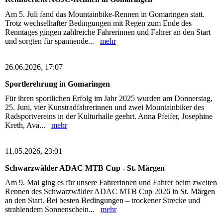
Am 5. Juli fand das Mountainbike-Rennen in Gomaringen statt.
Trotz wechselhafter Bedingungen mit Regen zum Ende des
Renntages gingen zahlreiche Fahrerinnen und Fahrer an den Start
und sorgten für spannende...
mehr
26.06.2026, 17:07
Sportlerehrung in Gomaringen
Für ihren sportlichen Erfolg im Jahr 2025 wurden am Donnerstag,
25. Juni, vier Kunstradfahrerinnen und zwei Mountainbiker des
Radsportvereins in der Kulturhalle geehrt. Anna Pfeifer, Josephine
Kreth, Ava...
mehr
11.05.2026, 23:01
Schwarzwälder ADAC MTB Cup - St. Märgen
Am 9. Mai ging es für unsere Fahrerinnen und Fahrer beim zweiten
Rennen des Schwarzwälder ADAC MTB Cup 2026 in St. Märgen
an den Start. Bei besten Bedingungen – trockener Strecke und
strahlendem Sonnenschein...
mehr