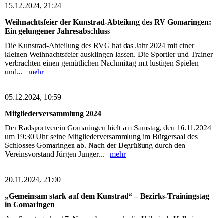
15.12.2024, 21:24
Weihnachtsfeier der Kunstrad-Abteilung des RV Gomaringen:
Ein gelungener Jahresabschluss
Die Kunstrad-Abteilung des RVG hat das Jahr 2024 mit einer
kleinen Weihnachtsfeier ausklingen lassen. Die Sportler und Trainer
verbrachten einen gemütlichen Nachmittag mit lustigen Spielen
und...
mehr
05.12.2024, 10:59
Mitgliederversammlung 2024
Der Radsportverein Gomaringen hielt am Samstag, den 16.11.2024
um 19:30 Uhr seine Mitgliederversammlung im Bürgersaal des
Schlosses Gomaringen ab. Nach der Begrüßung durch den
Vereinsvorstand Jürgen Junger...
mehr
20.11.2024, 21:00
„Gemeinsam stark auf dem Kunstrad“ – Bezirks-Trainingstag
in Gomaringen