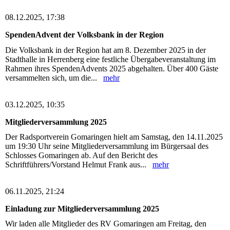
08.12.2025, 17:38
SpendenAdvent der Volksbank in der Region
Die Volksbank in der Region hat am 8. Dezember 2025 in der
Stadthalle in Herrenberg eine festliche Übergabeveranstaltung im
Rahmen ihres SpendenAdvents 2025 abgehalten. Über 400 Gäste
versammelten sich, um die...
mehr
03.12.2025, 10:35
Mitgliederversammlung 2025
Der Radsportverein Gomaringen hielt am Samstag, den 14.11.2025
um 19:30 Uhr seine Mitgliederversammlung im Bürgersaal des
Schlosses Gomaringen ab. Auf den Bericht des
Schriftführers/Vorstand Helmut Frank aus...
mehr
06.11.2025, 21:24
Einladung zur Mitgliederversammlung 2025
Wir laden alle Mitglieder des RV Gomaringen am Freitag, den