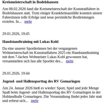
Kreismeisterschaft in Bodelshausen
Am 08.02.2026 fand die Kreismeisterschaft der Kunstradfahrer in
Bodelshausen statt. Trotz einiger Krankheitsausfälle konnten unsere
Fahrerinnen tolle Erfolge und neue persönliche Bestleistungen
erzielen. In...
mehr
29.01.2026, 19:45
Handstandtraining mit Lukas Kohl
Da eine unserer Sportlerinnen bei der vergangenen
Weltmeisterschaft im Kunstradfahren 2025 ein Handstandtraining
mit dem 7-fachen Weltmeister Lukas Kohl gewonnen hat,
versammelten sich fast alle Sportler des...
mehr
29.01.2026, 19:44
Jugend- und Hallensporttag des RV Gomaringen
Am 24. Januar 2026 hieß es wieder: Sport, Spiel und jede Menge
Spaß beim Jugend- und Hallensporttag des RV Gomaringen in der
Hublandhalle Gomaringen. Die Veranstaltung findet jedes Jahr statt
und erfreut sich...
mehr