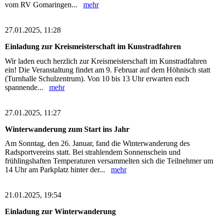
vom RV Gomaringen...
mehr
27.01.2025, 11:28
Einladung zur Kreismeisterschaft im Kunstradfahren
Wir laden euch herzlich zur Kreismeisterschaft im Kunstradfahren
ein! Die Veranstaltung findet am 9. Februar auf dem Höhnisch statt
(Turnhalle Schulzentrum). Von 10 bis 13 Uhr erwarten euch
spannende...
mehr
27.01.2025, 11:27
Winterwanderung zum Start ins Jahr
Am Sonntag, den 26. Januar, fand die Winterwanderung des
Radsportvereins statt. Bei strahlendem Sonnenschein und
frühlingshaften Temperaturen versammelten sich die Teilnehmer um
14 Uhr am Parkplatz hinter der...
mehr
21.01.2025, 19:54
Einladung zur Winterwanderung