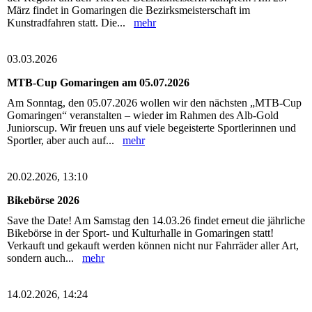
März findet in Gomaringen die Bezirksmeisterschaft im
Kunstradfahren statt. Die...
mehr
03.03.2026
MTB-Cup Gomaringen am 05.07.2026
Am Sonntag, den 05.07.2026 wollen wir den nächsten „MTB-Cup
Gomaringen“ veranstalten – wieder im Rahmen des Alb-Gold
Juniorscup. Wir freuen uns auf viele begeisterte Sportlerinnen und
Sportler, aber auch auf...
mehr
20.02.2026, 13:10
Bikebörse 2026
Save the Date! Am Samstag den 14.03.26 findet erneut die jährliche
Bikebörse in der Sport- und Kulturhalle in Gomaringen statt!
Verkauft und gekauft werden können nicht nur Fahrräder aller Art,
sondern auch...
mehr
14.02.2026, 14:24