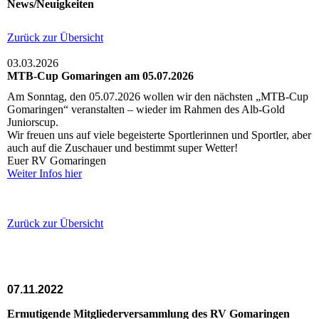
News/Neuigkeiten
Zurück zur Übersicht
03.03.2026
MTB-Cup Gomaringen am 05.07.2026
Am Sonntag, den 05.07.2026 wollen wir den nächsten „MTB-Cup
Gomaringen“ veranstalten – wieder im Rahmen des Alb-Gold
Juniorscup.
Wir freuen uns auf viele begeisterte Sportlerinnen und Sportler, aber
auch auf die Zuschauer und bestimmt super Wetter!
Euer RV Gomaringen
Weiter Infos hier
Zurück zur Übersicht
07.11.2022
Ermutigende Mitgliederversammlung des RV Gomaringen