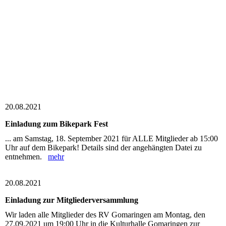
20.08.2021
Einladung zum Bikepark Fest
... am Samstag, 18. September 2021 für ALLE Mitglieder ab 15:00
Uhr auf dem Bikepark! Details sind der angehängten Datei zu
entnehmen.
mehr
20.08.2021
Einladung zur Mitgliederversammlung
Wir laden alle Mitglieder des RV Gomaringen am Montag, den
27.09.2021 um 19:00 Uhr in die Kulturhalle Gomaringen zur