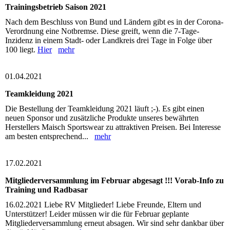
Trainingsbetrieb Saison 2021
Nach dem Beschluss von Bund und Ländern gibt es in der Corona-
Verordnung eine Notbremse. Diese greift, wenn die 7-Tage-
Inzidenz in einem Stadt- oder Landkreis drei Tage in Folge über
100 liegt.
Hier
mehr
01.04.2021
Teamkleidung 2021
Die Bestellung der Teamkleidung 2021 läuft ;-). Es gibt einen
neuen Sponsor und zusätzliche Produkte unseres bewährten
Herstellers Maisch Sportswear zu attraktiven Preisen. Bei Interesse
am besten entsprechend...
mehr
17.02.2021
Mitgliederversammlung im Februar abgesagt !!! Vorab-Info zu
Training und Radbasar
16.02.2021 Liebe RV Mitglieder! Liebe Freunde, Eltern und
Unterstützer! Leider müssen wir die für Februar geplante
Mitgliederversammlung erneut absagen. Wir sind sehr dankbar über