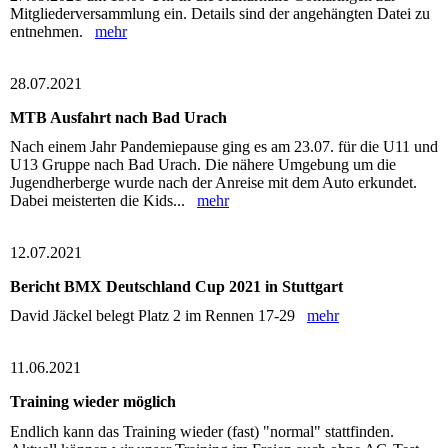
Mitgliederversammlung ein. Details sind der angehängten Datei zu
entnehmen.
mehr
28.07.2021
MTB Ausfahrt nach Bad Urach
Nach einem Jahr Pandemiepause ging es am 23.07. für die U11 und
U13 Gruppe nach Bad Urach. Die nähere Umgebung um die
Jugendherberge wurde nach der Anreise mit dem Auto erkundet.
Dabei meisterten die Kids...
mehr
12.07.2021
Bericht BMX Deutschland Cup 2021 in Stuttgart
David Jäckel belegt Platz 2 im Rennen 17-29
mehr
11.06.2021
Training wieder möglich
Endlich kann das Training wieder (fast) "normal" stattfinden.