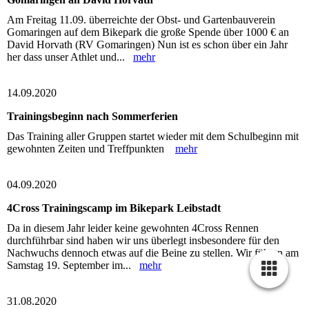
Am Freitag 11.09. überreichte der Obst- und Gartenbauverein
Gomaringen auf dem Bikepark die große Spende über 1000 € an
David Horvath (RV Gomaringen) Nun ist es schon über ein Jahr
her dass unser Athlet und...
mehr
14.09.2020
Trainingsbeginn nach Sommerferien
Das Training aller Gruppen startet wieder mit dem Schulbeginn mit
gewohnten Zeiten und Treffpunkten
mehr
04.09.2020
4Cross Trainingscamp im Bikepark Leibstadt
Da in diesem Jahr leider keine gewohnten 4Cross Rennen
durchführbar sind haben wir uns überlegt insbesondere für den
Nachwuchs dennoch etwas auf die Beine zu stellen. Wir führen am
Samstag 19. September im...
mehr
31.08.2020