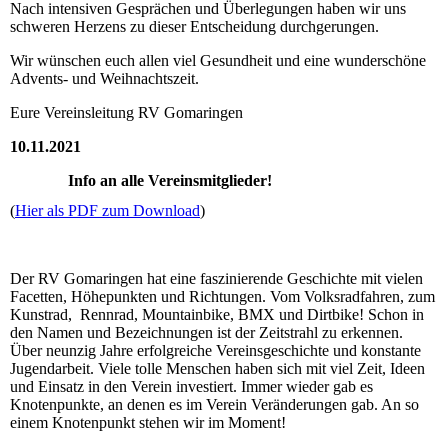
Nach intensiven Gesprächen und Überlegungen haben wir uns
schweren Herzens zu dieser Entscheidung durchgerungen.
Wir wünschen euch allen viel Gesundheit und eine wunderschöne
Advents- und Weihnachtszeit.
Eure Vereinsleitung RV Gomaringen
10.11.2021
Info an alle Vereinsmitglieder!
(
Hier als PDF zum Download
)
Der RV Gomaringen hat eine faszinierende Geschichte mit vielen
Facetten, Höhepunkten und Richtungen. Vom Volksradfahren, zum
Kunstrad, Rennrad, Mountainbike, BMX und Dirtbike! Schon in
den Namen und Bezeichnungen ist der Zeitstrahl zu erkennen.
Über neunzig Jahre erfolgreiche Vereinsgeschichte und konstante
Jugendarbeit. Viele tolle Menschen haben sich mit viel Zeit, Ideen
und Einsatz in den Verein investiert. Immer wieder gab es
Knotenpunkte, an denen es im Verein Veränderungen gab. An so
einem Knotenpunkt stehen wir im Moment!