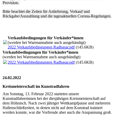
Provision.
Bitte beachtet die Zeiten für Anlieferung, Verkauf und
Rückgabe/Auszahlung und die tagesaktuellen Corona-Regelungen.
Verkaufsbedingungen für Verkäufer*innen
(werden bei Warenannahme auch ausgehändigt)
2022 Verkaufsbedingungen Radbasar.pdf
(145.6KB)
Verkaufsbedingungen für Verkäufer*innen
(werden bei Warenannahme auch ausgehändigt)
2022 Verkaufsbedingungen Radbasar.pdf
(145.6KB)
24.02.2022
Kreismeisterschaft im Kunstradfahren
Am Sonntag, 13. Februar 2022 starteten unsere
Kunstradfahrerinnen bei der diesjährigen Kreismeisterschaft auf
dem Höhnisch. Nach zwei jähriger Wettkampfpause und mehreren
Hallenschließzeiten, in denen nicht auf dem Kunstrad trainiert
werden konnte, war die Vorfreude aber auch die Anspannung groß.