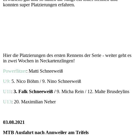
konnten super Platzierungen erfahren.
Hier die Platzierungen des ersten Rennens der Serie - weiter geht es
in zwei Wochen in Neckartenzlingen!
Powerflitzer
: Matti Schneeweiß
U9:
5. Nico Böhm / 9. Nino Schneeweiß
U11
:
3. Falk Schneeweiß /
9. Micha Rein / 12. Malte Brusdeylins
U13
: 20. Maximilian Neher
03.08.2021
MTB Ausfahrt nach Annweiler am Trifels